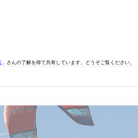
活
」さんの了解を得て共有しています。どうぞご覧ください。