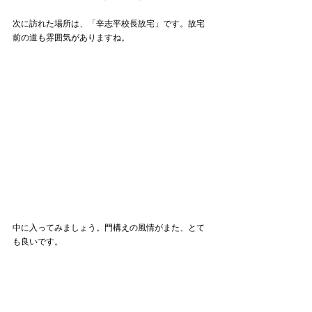
次に訪れた場所は、「辛志平校長故宅」です。故宅
前の道も雰囲気がありますね。
中に入ってみましょう。門構えの風情がまた、とて
も良いです。