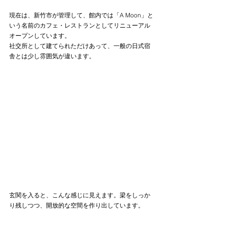
現在は、新竹市が管理して、館内では「A Moon」と
いう名前のカフェ・レストランとしてリニューアル
オープンしています。
社交所として建てられただけあって、一般の日式宿
舎とは少し雰囲気が違います。
玄関を入ると、こんな感じに見えます。梁をしっか
り残しつつ、開放的な空間を作り出しています。