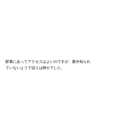
駅裏にあってアクセスはよいのですが、案外知られ
ていないようで辺りは静かでした。