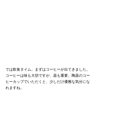
では飲食タイム。まずはコーヒーが出てきました。
コーヒーは味も大切ですが、器も重要。陶器のコー
ヒーカップでいただくと、少しだけ優雅な気分にな
れますね。