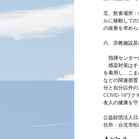
五、飲食場所：
ルに移動しての
の改善を求めら
六、宗教施設及
　指揮センター
　感染対策はす
を着用し、こま
などの関連措置
分と自分以外の
COVID-1
友人の健康を守
公益財団法人日
住所：台北市松