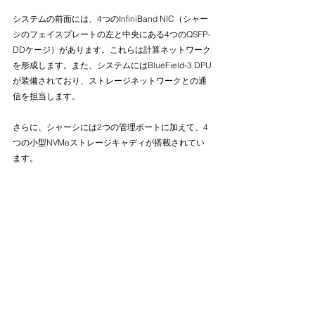
システムの前面には、4つのInfiniBand NIC（シャー
シのフェイスプレートの左と中央にある4つのQSFP-
DDケージ）があります。これらは計算ネットワーク
を形成します。また、システムにはBlueField-3 DPU
が装備されており、ストレージネットワークとの通
信を担当します。
さらに、シャーシには2つの管理ポートに加えて、4
つの小型NVMeストレージキャディが搭載されてい
ます。