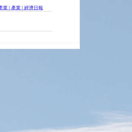
 | 產業 | 經濟日報