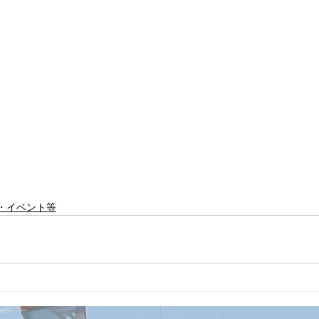
化・イベント等