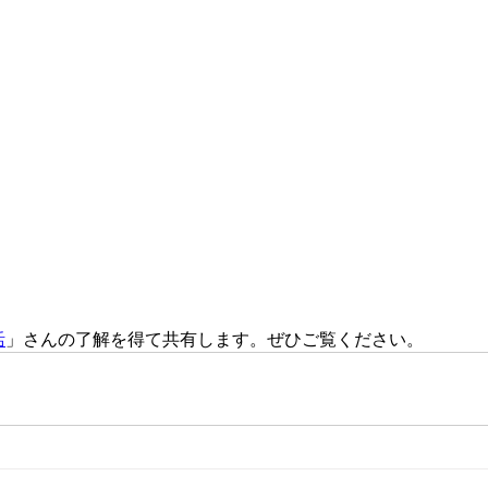
活
」さんの了解を得て共有します。ぜひご覧ください。