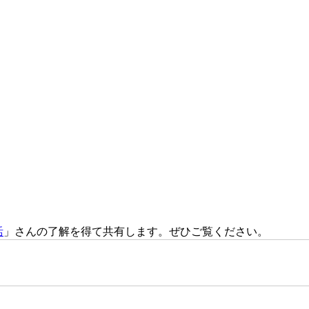
活
」さんの了解を得て共有します。ぜひご覧ください。