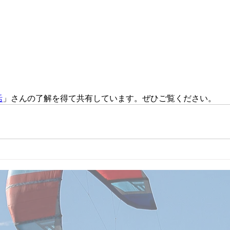
活
」さんの了解を得て共有しています。ぜひご覧ください。