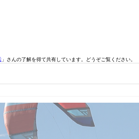
活
」さんの了解を得て共有しています。どうぞご覧ください。