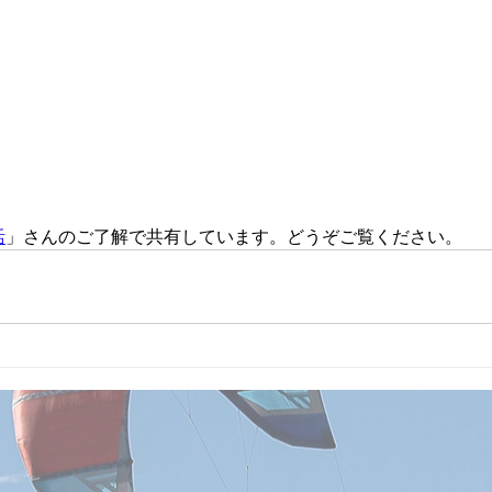
活
」さんのご了解で共有しています。どうぞご覧ください。