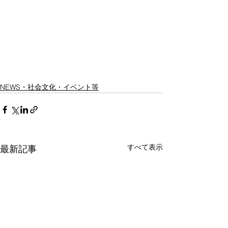
NEWS・社会文化・イベント等
すべて表示
最新記事